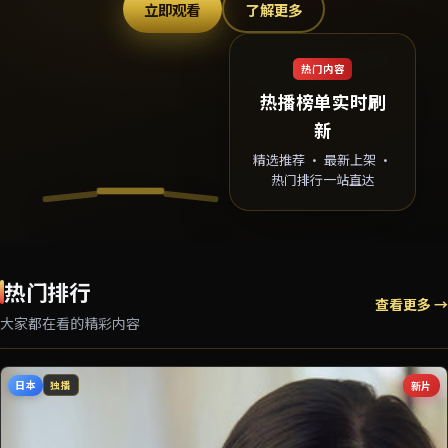
立即观看
了解更多
热门内容
热播榜单实时刷
新
精选推荐 · 最新上架 ·
热门排行一站直达
热门排行
查看更多 →
大家都在看的精彩内容
日本
新片
独播