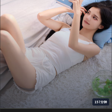
157分钟