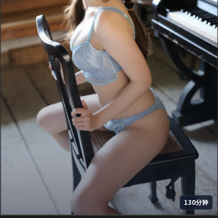
130分钟